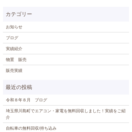
お知らせ
ブログ
実績紹介
物置 販売
販売実績
令和８年８月 ブログ
埼玉県川島町でエアコン・家電を無料回収しました！実績をご紹
介
自転車の無料回収/持ち込み