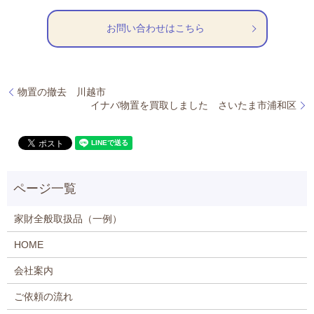
お問い合わせはこちら
物置の撤去 川越市
イナバ物置を買取しました さいたま市浦和区
家財全般取扱品（一例）
HOME
会社案内
ご依頼の流れ