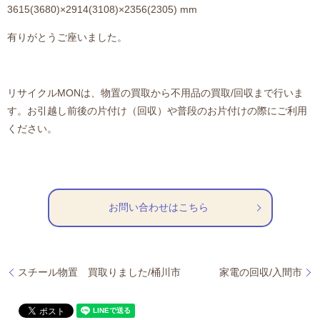
3615(3680)×2914(3108)×2356(2305) mm
有りがとうご座いました。
リサイクルMONは、物置の買取から不用品の買取/回収まで行いま
す。お引越し前後の片付け（回収）や普段のお片付けの際にご利用
ください。
お問い合わせはこちら
スチール物置 買取りました/桶川市
家電の回収/入間市