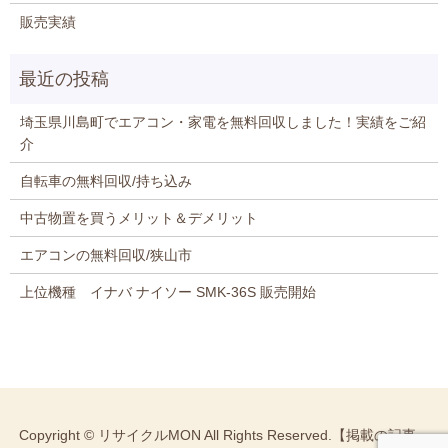
販売実績
埼玉県川島町でエアコン・家電を無料回収しました！実績をご紹
介
自転車の無料回収/持ち込み
中古物置を買うメリット＆デメリット
エアコンの無料回収/狭山市
上位機種 イナバ ナイソー SMK-36S 販売開始
Copyright © リサイクルMON All Rights Reserved.【掲載の記事・