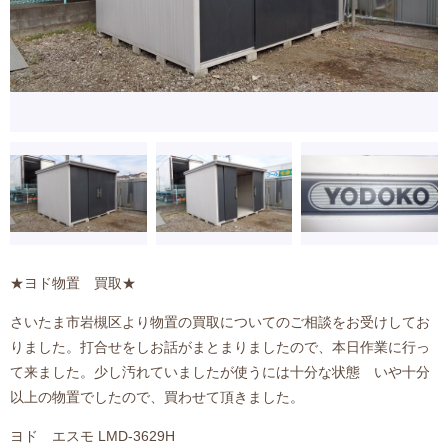
★ヨド物置 買取★
さいたま市岩槻区より物置の買取についてのご相談をお受けしてお
りました。打合せをしお話がまとまりましたので、本日作業に行っ
て来ました。少し汚れていましたが使うには十分な状態 いや十分
以上の物置でしたので、買わせて頂きました。
ヨド エスモ LMD-3629H