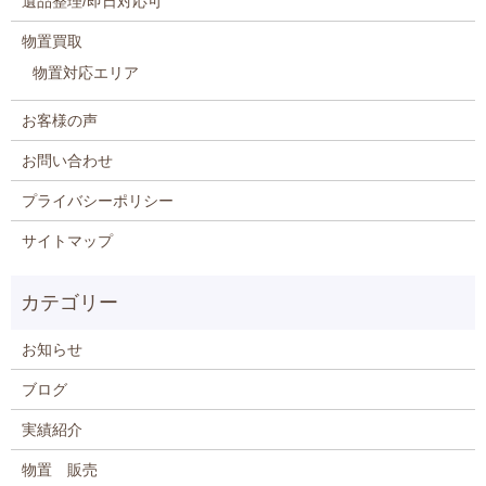
遺品整理/即日対応可
物置買取
物置対応エリア
お客様の声
お問い合わせ
プライバシーポリシー
サイトマップ
お知らせ
ブログ
実績紹介
物置 販売