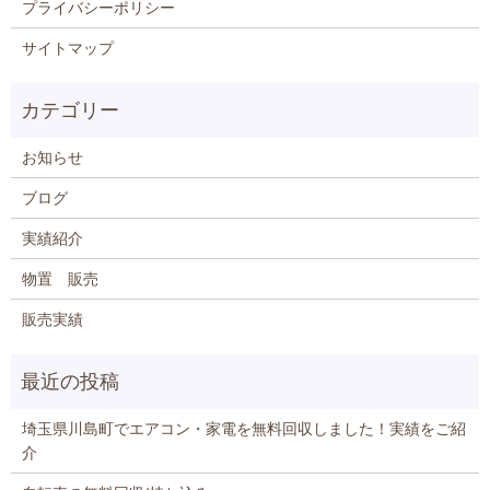
プライバシーポリシー
サイトマップ
お知らせ
ブログ
実績紹介
物置 販売
販売実績
埼玉県川島町でエアコン・家電を無料回収しました！実績をご紹
介