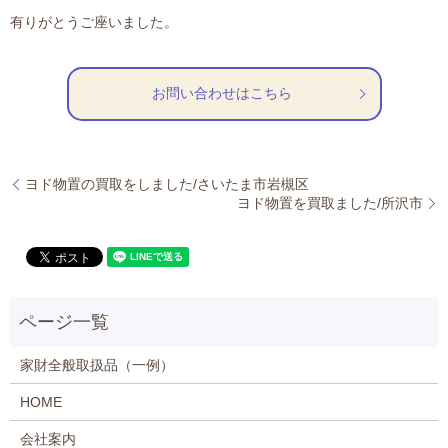
有りがとうご座いました。
お問い合わせはこちら
ヨド物置の買取をしました/さいたま市岩槻区
ヨド物置を買取ました/所沢市
家財全般取扱品（一例）
HOME
会社案内