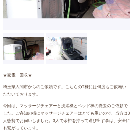
★家電 回収★
埼玉県入間市からのご依頼です。こちらのT様には何度もご依頼い
ただいております。
今回は、マッサージチェアーと洗濯機とベッド枠の撤去のご依頼で
した。ご存知の様にマッサージチェアーはとても重いので、当方は3
人態勢でお伺いしました。3人で余裕を持って運び出す事は、安全に
も繋がっています。