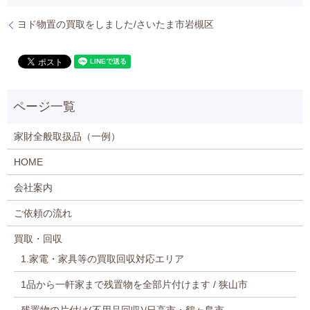
ヨド物置の買取をしました/さいたま市岩槻区
家財全般取扱品（一例）
HOME
会社案内
ご依頼の流れ
買取・回収
1.家電・家具等の買取回収対応エリア
1品から一軒家まで残置物を全部片付けます / 狭山市