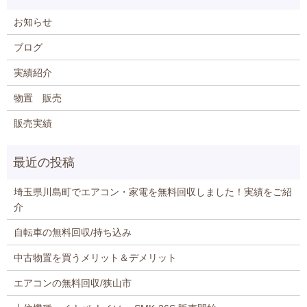
お知らせ
ブログ
実績紹介
物置 販売
販売実績
埼玉県川島町でエアコン・家電を無料回収しました！実績をご紹
介
自転車の無料回収/持ち込み
中古物置を買うメリット＆デメリット
エアコンの無料回収/狭山市