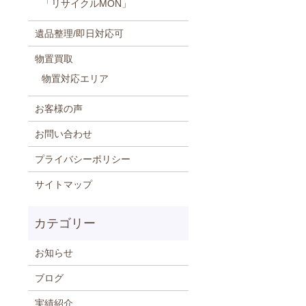
「リサイクルMON」
遺品整理/即日対応可
物置買取
物置対応エリア
お客様の声
お問い合わせ
プライバシーポリシー
サイトマップ
お知らせ
ブログ
実績紹介