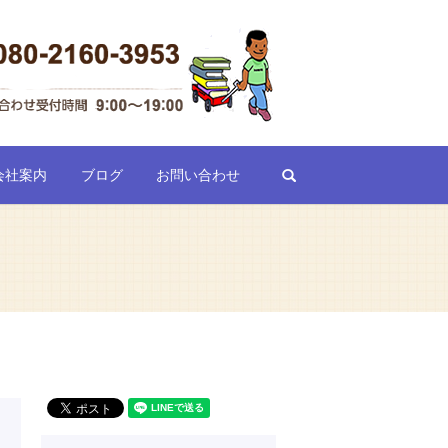
search
会社案内
ブログ
お問い合わせ