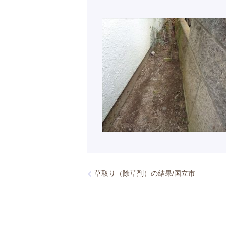
草取り（除草剤）の結果/国立市