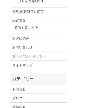
「リサイクルMON」
遺品整理/即日対応可
物置買取
物置対応エリア
お客様の声
お問い合わせ
プライバシーポリシー
サイトマップ
お知らせ
ブログ
実績紹介