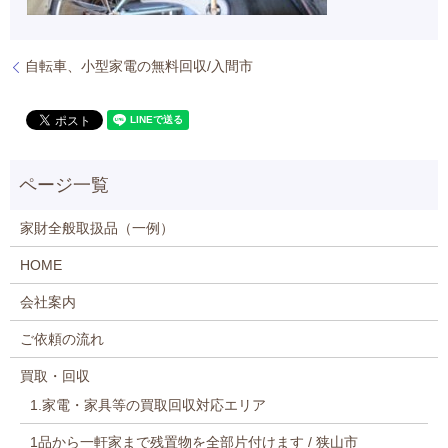
自転車、小型家電の無料回収/入間市
家財全般取扱品（一例）
HOME
会社案内
ご依頼の流れ
買取・回収
1.家電・家具等の買取回収対応エリア
1品から一軒家まで残置物を全部片付けます / 狭山市