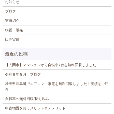
お知らせ
ブログ
実績紹介
物置 販売
販売実績
【入間市】マンションから自転車7台を無料回収しました！
令和８年８月 ブログ
埼玉県川島町でエアコン・家電を無料回収しました！実績をご紹
介
自転車の無料回収/持ち込み
中古物置を買うメリット＆デメリット