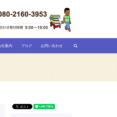
search
会社案内
ブログ
お問い合わせ