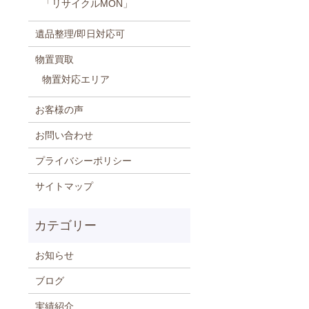
「リサイクルMON」
遺品整理/即日対応可
物置買取
物置対応エリア
お客様の声
お問い合わせ
プライバシーポリシー
サイトマップ
お知らせ
ブログ
実績紹介