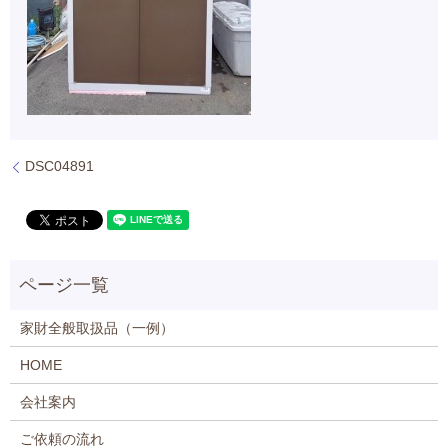
DSC04891
家財全般取扱品（一例）
HOME
会社案内
ご依頼の流れ