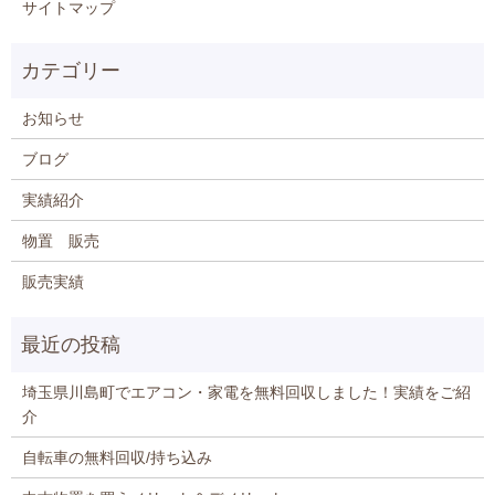
サイトマップ
お知らせ
ブログ
実績紹介
物置 販売
販売実績
埼玉県川島町でエアコン・家電を無料回収しました！実績をご紹
介
自転車の無料回収/持ち込み