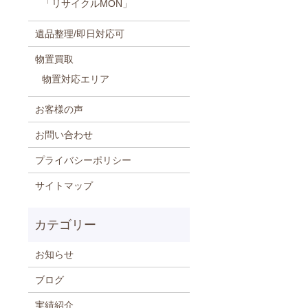
「リサイクルMON」
遺品整理/即日対応可
物置買取
物置対応エリア
お客様の声
お問い合わせ
プライバシーポリシー
サイトマップ
お知らせ
ブログ
実績紹介