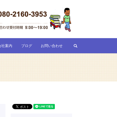
search
会社案内
ブログ
お問い合わせ