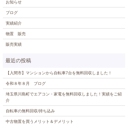
お知らせ
ブログ
実績紹介
物置 販売
販売実績
【入間市】マンションから自転車7台を無料回収しました！
令和８年８月 ブログ
埼玉県川島町でエアコン・家電を無料回収しました！実績をご紹
介
自転車の無料回収/持ち込み
中古物置を買うメリット＆デメリット