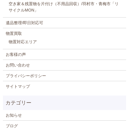
空き家＆残置物を片付け（不用品回収）/羽村市・青梅市「リ
サイクルMON」
遺品整理/即日対応可
物置買取
物置対応エリア
お客様の声
お問い合わせ
プライバシーポリシー
サイトマップ
お知らせ
ブログ