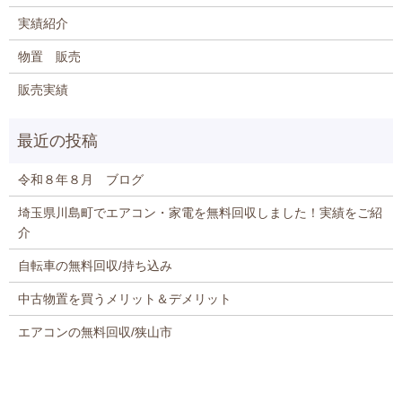
実績紹介
物置 販売
販売実績
令和８年８月 ブログ
埼玉県川島町でエアコン・家電を無料回収しました！実績をご紹
介
自転車の無料回収/持ち込み
中古物置を買うメリット＆デメリット
エアコンの無料回収/狭山市