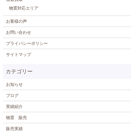
物置対応エリア
お客様の声
お問い合わせ
プライバシーポリシー
サイトマップ
お知らせ
ブログ
実績紹介
物置 販売
販売実績